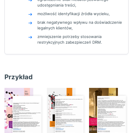
udostępniania treści,
możliwość identyfikacji źródła wycieku,
brak negatywnego wpływu na doświadczenie
legalnych klientów,
zmniejszenie potrzeby stosowania
restrykcyjnych zabezpieczeń DRM.
Przykład