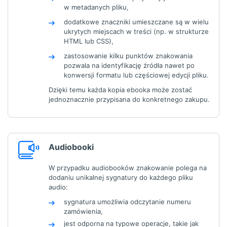
w metadanych pliku,
dodatkowe znaczniki umieszczane są w wielu
ukrytych miejscach w treści (np. w strukturze
HTML lub CSS),
zastosowanie kilku punktów znakowania
pozwala na identyfikację źródła nawet po
konwersji formatu lub częściowej edycji pliku.
Dzięki temu każda kopia ebooka może zostać
jednoznacznie przypisana do konkretnego zakupu.
Audiobooki
W przypadku audiobooków znakowanie polega na
dodaniu unikalnej sygnatury do każdego pliku
audio:
sygnatura umożliwia odczytanie numeru
zamówienia,
jest odporna na typowe operacje, takie jak