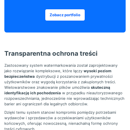
Zobacz portfolio
Transparentna ochrona treści
Zastosowany system watermarkowania został zaprojektowany
jako rozwiązanie kompleksowe, które łączy
wysoki poziom
bezpieczeństwa
dystrybucji z poszanowaniem prywatności
użytkowników oraz wygodą korzystania z zakupionych treści.
Wielowarstwowe znakowanie plików umożliwia
skuteczną
identyfikację ich pochodzenia
w przypadku nieautoryzowanego
rozpowszechniania, jednocześnie nie wprowadzając technicznych
barier ani ograniczeń dla legalnych odbiorców.
Dzięki temu system stanowi kompromis pomiędzy potrzebami
wydawców i sprzedawców a oczekiwaniami użytkowników
końcowych, oferując nowoczesną, nienachalną formę ochrony
treści cyfrowych.