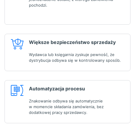
pochodzi.
Większe bezpieczeństwo sprzedaży
Wydawca lub księgarnia zyskuje pewność, że
dystrybucja odbywa się w kontrolowany sposób.
Automatyzacja procesu
Znakowanie odbywa się automatycznie
w momencie składania zamówienia, bez
dodatkowej pracy sprzedawcy.