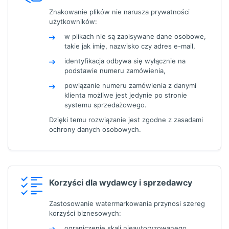
Znakowanie plików nie narusza prywatności
użytkowników:
w plikach nie są zapisywane dane osobowe,
takie jak imię, nazwisko czy adres e-mail,
identyfikacja odbywa się wyłącznie na
podstawie numeru zamówienia,
powiązanie numeru zamówienia z danymi
klienta możliwe jest jedynie po stronie
systemu sprzedażowego.
Dzięki temu rozwiązanie jest zgodne z zasadami
ochrony danych osobowych.
Korzyści dla wydawcy i sprzedawcy
Zastosowanie watermarkowania przynosi szereg
korzyści biznesowych:
ograniczenie skali nieautoryzowanego