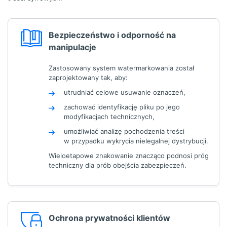
Bezpieczeństwo i odporność na
manipulacje
Zastosowany system watermarkowania został
zaprojektowany tak, aby:
utrudniać celowe usuwanie oznaczeń,
zachować identyfikację pliku po jego
modyfikacjach technicznych,
umożliwiać analizę pochodzenia treści
w przypadku wykrycia nielegalnej dystrybucji.
Wieloetapowe znakowanie znacząco podnosi próg
techniczny dla prób obejścia zabezpieczeń.
Ochrona prywatności klientów