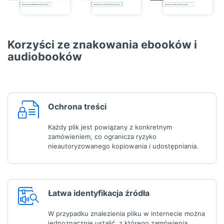
Korzyści ze znakowania ebooków i
audiobooków
Ochrona treści
Każdy plik jest powiązany z konkretnym
zamówieniem, co ogranicza ryzyko
nieautoryzowanego kopiowania i udostępniania.
Łatwa identyfikacja źródła
W przypadku znalezienia pliku w internecie można
jednoznacznie ustalić, z którego zamówienia