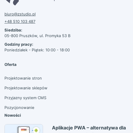
biuro@zstudio.pl
+48 510 103 487
Siedziba:
05-800 Pruszków, ul. Promyka 53 B
Godziny pracy:
Poniedziałek - Piątek: 10:00 - 18:00
Oferta
Projektowanie stron
Projektowanie sklepów
Przyjazny system CMS
Pozycjonowanie
Nowości
Aplikacje PWA – alternatywa dla