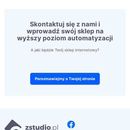
Skontaktuj się z nami i
wprowadź swój sklep na
wyższy poziom automatyzacji
A jaki będzie Twój sklep internetowy?
Porozmawiajmy o Twojej stronie