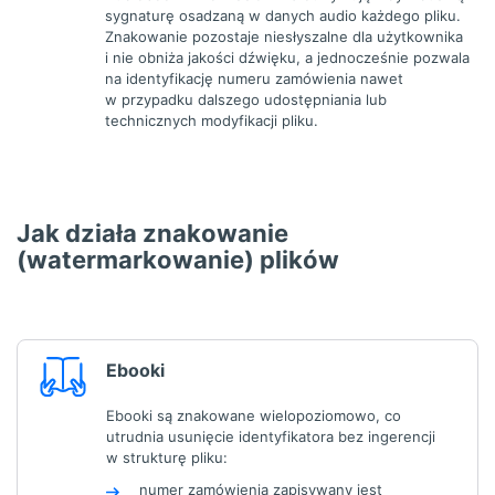
sygnaturę osadzaną w danych audio każdego pliku.
Znakowanie pozostaje niesłyszalne dla użytkownika
i nie obniża jakości dźwięku, a jednocześnie pozwala
na identyfikację numeru zamówienia nawet
w przypadku dalszego udostępniania lub
technicznych modyfikacji pliku.
Jak działa znakowanie
(watermarkowanie) plików
Ebooki
Ebooki są znakowane wielopoziomowo, co
utrudnia usunięcie identyfikatora bez ingerencji
w strukturę pliku:
numer zamówienia zapisywany jest