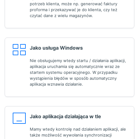
potrzeb klienta, może np. generować faktury
proforma i przekazywać je do klienta, czy też
czytać dane z wielu magazynów.
Jako usługa Windows
Nie obsługujemy wtedy startu / działania aplikacji,
aplikacja uruchamia się automatycznie wraz ze
startem systemu operacyjnego. W przypadku
wystąpienia błędów w sposób automatyczny
aplikacja wznawia działanie.
Jako aplikacja działająca w tle
Mamy wtedy kontrolę nad działaniem aplikacji, ale
także możliwość wywołania synchronizacji