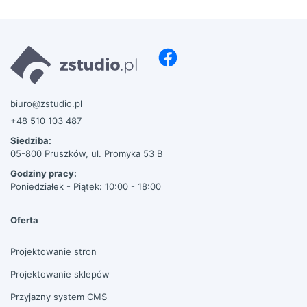
biuro@zstudio.pl
+48 510 103 487
Siedziba:
05-800 Pruszków, ul. Promyka 53 B
Godziny pracy:
Poniedziałek - Piątek: 10:00 - 18:00
Oferta
Projektowanie stron
Projektowanie sklepów
Przyjazny system CMS