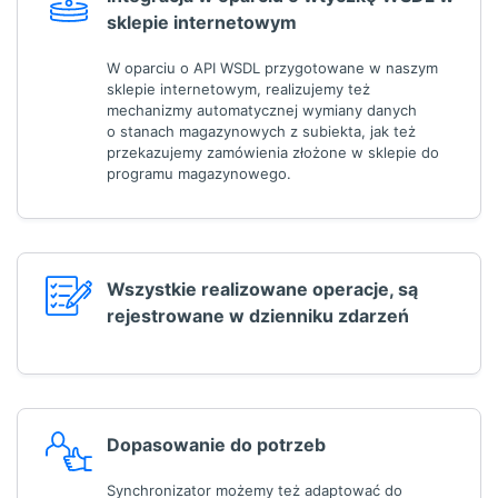
sklepie internetowym
W oparciu o API WSDL przygotowane w naszym
sklepie internetowym, realizujemy też
mechanizmy automatycznej wymiany danych
o stanach magazynowych z subiekta, jak też
przekazujemy zamówienia złożone w sklepie do
programu magazynowego.
Wszystkie realizowane operacje, są
rejestrowane w dzienniku zdarzeń
Dopasowanie do potrzeb
Synchronizator możemy też adaptować do