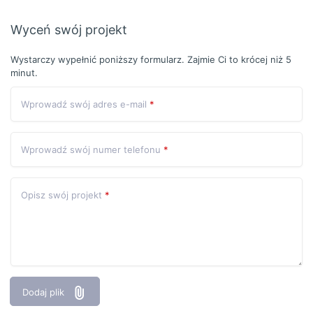
Wyceń swój projekt
Wystarczy wypełnić poniższy formularz. Zajmie Ci to krócej niż 5
minut.
Wprowadź swój adres e-mail
*
Wprowadź swój numer telefonu
*
Opisz swój projekt
*
Dodaj plik