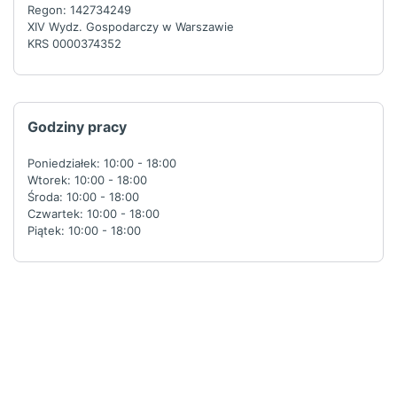
Regon: 142734249
XIV Wydz. Gospodarczy w Warszawie
KRS 0000374352
Godziny pracy
Poniedziałek: 10:00 - 18:00
Wtorek: 10:00 - 18:00
Środa: 10:00 - 18:00
Czwartek: 10:00 - 18:00
Piątek: 10:00 - 18:00