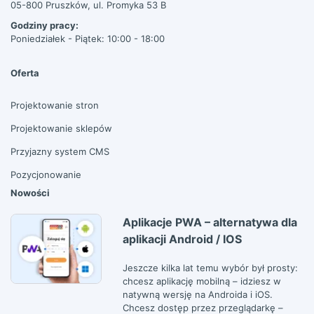
05-800 Pruszków, ul. Promyka 53 B
Godziny pracy:
Poniedziałek - Piątek: 10:00 - 18:00
Oferta
Projektowanie stron
Projektowanie sklepów
Przyjazny system CMS
Pozycjonowanie
Nowości
Aplikacje PWA – alternatywa dla
aplikacji Android / IOS
Jeszcze kilka lat temu wybór był prosty:
chcesz aplikację mobilną – idziesz w
natywną wersję na Androida i iOS.
Chcesz dostęp przez przeglądarkę –