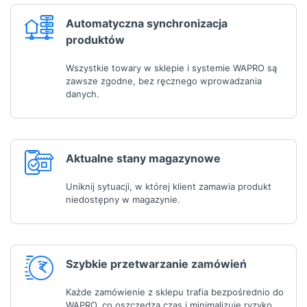
Automatyczna synchronizacja
produktów
Wszystkie towary w sklepie i systemie WAPRO są
zawsze zgodne, bez ręcznego wprowadzania
danych.
Aktualne stany magazynowe
Uniknij sytuacji, w której klient zamawia produkt
niedostępny w magazynie.
Szybkie przetwarzanie zamówień
Każde zamówienie z sklepu trafia bezpośrednio do
WAPRO, co oszczędza czas i minimalizuje ryzyko