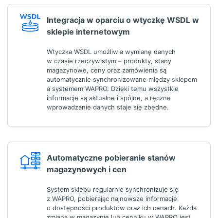
Integracja w oparciu o wtyczkę WSDL w
sklepie internetowym
Wtyczka WSDL umożliwia wymianę danych
w czasie rzeczywistym – produkty, stany
magazynowe, ceny oraz zamówienia są
automatycznie synchronizowane między sklepem
a systemem WAPRO. Dzięki temu wszystkie
informacje są aktualne i spójne, a ręczne
wprowadzanie danych staje się zbędne.
Automatyczne pobieranie stanów
magazynowych i cen
System sklepu regularnie synchronizuje się
z WAPRO, pobierając najnowsze informacje
o dostępności produktów oraz ich cenach. Każda
zmiana w magazynie lub cenniku w WAPRO jest