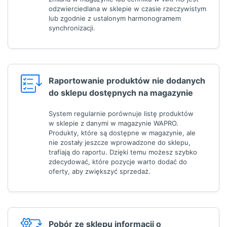
odzwierciedlana w sklepie w czasie rzeczywistym
lub zgodnie z ustalonym harmonogramem
synchronizacji.
Raportowanie produktów nie dodanych
do sklepu dostępnych na magazynie
System regularnie porównuje listę produktów
w sklepie z danymi w magazynie WAPRO.
Produkty, które są dostępne w magazynie, ale
nie zostały jeszcze wprowadzone do sklepu,
trafiają do raportu. Dzięki temu możesz szybko
zdecydować, które pozycje warto dodać do
oferty, aby zwiększyć sprzedaż.
Pobór ze sklepu informacji o