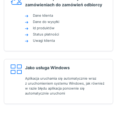
zamówieniach do zamówień odbiorcy
Dane klienta
Dane do wysyłki
Id produktów
Status płatności
Uwagi klienta
Jako usługa Windows
Aplikacja uruchamia się automatycznie wraz
z uruchomieniem systemu Windows, jak również
w razie błędu aplikacja ponownie się
automatycznie uruchomi