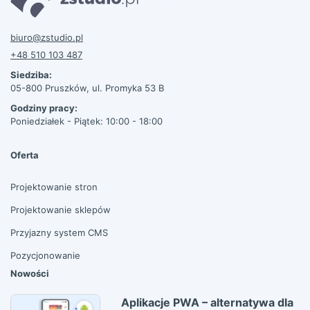
biuro@zstudio.pl
+48 510 103 487
Siedziba:
05-800 Pruszków, ul. Promyka 53 B
Godziny pracy:
Poniedziałek - Piątek: 10:00 - 18:00
Oferta
Projektowanie stron
Projektowanie sklepów
Przyjazny system CMS
Pozycjonowanie
Nowości
Aplikacje PWA – alternatywa dla