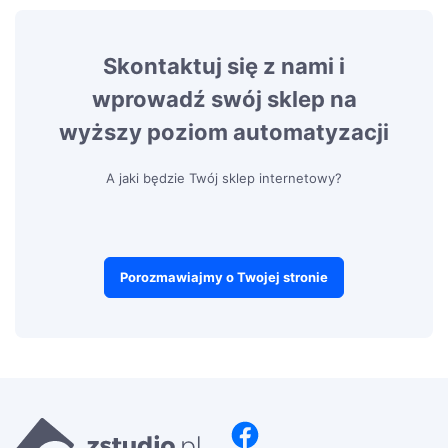
Skontaktuj się z nami i
wprowadź swój sklep na
wyższy poziom automatyzacji
A jaki będzie Twój sklep internetowy?
Porozmawiajmy o Twojej stronie