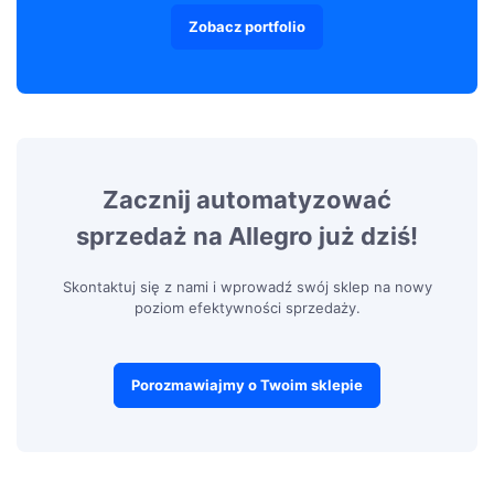
Zobacz portfolio
Zacznij automatyzować
sprzedaż na Allegro już dziś!
Skontaktuj się z nami i wprowadź swój sklep na nowy
poziom efektywności sprzedaży.
Porozmawiajmy o Twoim sklepie