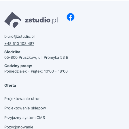
biuro@zstudio.pl
+48 510 103 487
Siedziba:
05-800 Pruszków, ul. Promyka 53 B
Godziny pracy:
Poniedziałek - Piątek: 10:00 - 18:00
Oferta
Projektowanie stron
Projektowanie sklepów
Przyjazny system CMS
Pozycjonowanie