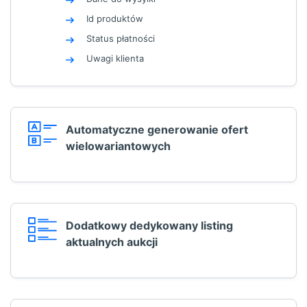
Id produktów
Status płatności
Uwagi klienta
Automatyczne generowanie ofert
wielowariantowych
Dodatkowy dedykowany listing
aktualnych aukcji