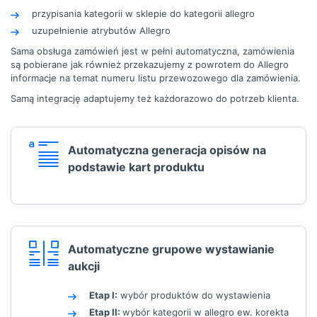
przypisania kategorii w sklepie do kategorii allegro
uzupełnienie atrybutów Allegro
Sama obsługa zamówień jest w pełni automatyczna, zamówienia
są pobierane jak również przekazujemy z powrotem do Allegro
informacje na temat numeru listu przewozowego dla zamówienia.
Samą integrację adaptujemy też każdorazowo do potrzeb klienta.
Automatyczna generacja opisów na
podstawie kart produktu
Automatyczne grupowe wystawianie
aukcji
Etap I:
wybór produktów do wystawienia
Etap II:
wybór kategorii w allegro ew. korekta